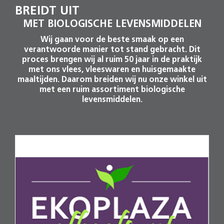
BREIDT UIT
MET BIOLOGISCHE LEVENSMIDDELEN
Wij gaan voor de beste smaak op een
verantwoorde manier tot stand gebracht. Dit
proces brengen wij al ruim 50 jaar in de praktijk
met ons vlees, vleeswaren en huisgemaakte
maaltijden. Daarom breiden wij nu onze winkel uit
met een ruim assortiment biologische
levensmiddelen.