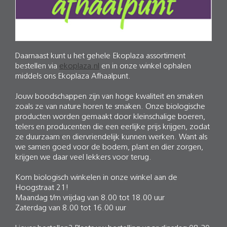
Daarnaast kunt u het gehele Ekoplaza assortiment
bestellen via
ekoplaza.nl
en in onze winkel ophalen
middels ons Ekoplaza Afhaalpunt.
Jouw boodschappen zijn van hoge kwaliteit en smaken
zoals ze van nature horen te smaken. Onze biologische
producten worden gemaakt door kleinschalige boeren,
telers en producenten die een eerlijke prijs krijgen, zodat
ze duurzaam en diervriendelijk kunnen werken. Want als
we samen goed voor de bodem, plant en dier zorgen,
krijgen we daar veel lekkers voor terug.
Kom biologisch winkelen in onze winkel aan de
Hoogstraat 21!
Maandag t/m vrijdag van 8.00 tot 18.00 uur
Zaterdag van 8.00 tot 16.00 uur