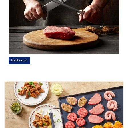
Herkomst