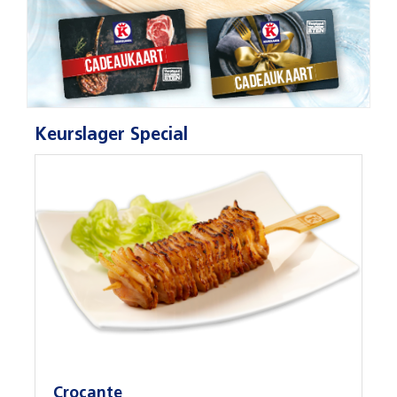
Keurslager Special
Crocante