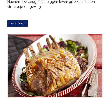
Nuenen. De zeugen en biggen leven bij elkaar in een
stressvrije omgeving.
Lees meer..