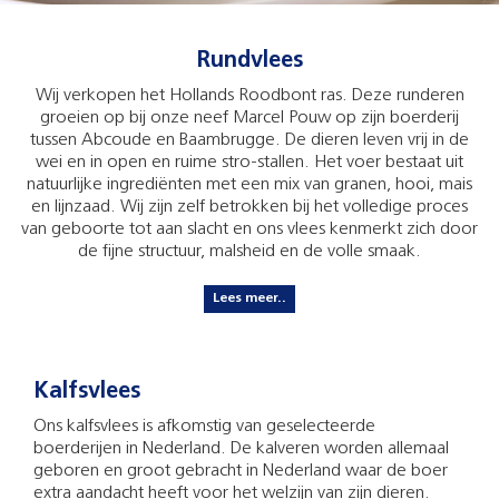
Rundvlees
Wij verkopen het Hollands Roodbont ras. Deze runderen
groeien op bij onze neef Marcel Pouw op zijn boerderij
tussen Abcoude en Baambrugge. De dieren leven vrij in de
wei en in open en ruime stro-stallen. Het voer bestaat uit
natuurlijke ingrediënten met een mix van granen, hooi, mais
en lijnzaad. Wij zijn zelf betrokken bij het volledige proces
van geboorte tot aan slacht en ons vlees kenmerkt zich door
de fijne structuur, malsheid en de volle smaak.
Lees meer..
Kalfsvlees
Ons kalfsvlees is afkomstig van geselecteerde
boerderijen in Nederland. De kalveren worden allemaal
geboren en groot gebracht in Nederland waar de boer
extra aandacht heeft voor het welzijn van zijn dieren.