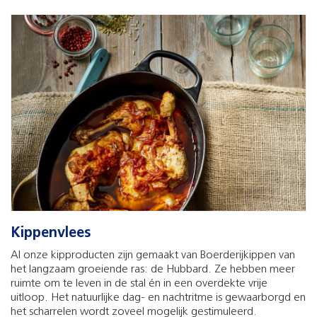
Kippenvlees
Al onze kipproducten zijn gemaakt van Boerderijkippen van
het langzaam groeiende ras: de Hubbard. Ze hebben meer
ruimte om te leven in de stal én in een overdekte vrije
uitloop. Het natuurlijke dag- en nachtritme is gewaarborgd en
het scharrelen wordt zoveel mogelijk gestimuleerd.