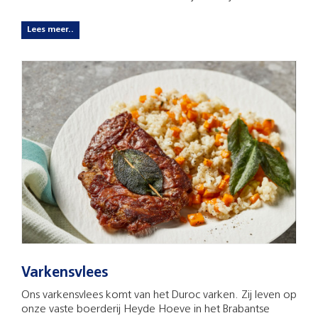
Lees meer..
Varkensvlees
Ons varkensvlees komt van het Duroc varken. Zij leven op
onze vaste boerderij Heyde Hoeve in het Brabantse