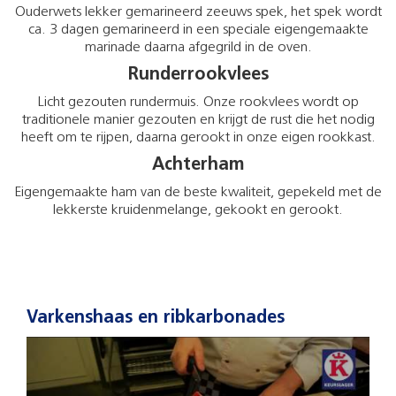
Ouderwets lekker gemarineerd zeeuws spek, het spek wordt
ca. 3 dagen gemarineerd in een speciale eigengemaakte
marinade daarna afgegrild in de oven.
Runderrookvlees
Licht gezouten rundermuis. Onze rookvlees wordt op
traditionele manier gezouten en krijgt de rust die het nodig
heeft om te rijpen, daarna gerookt in onze eigen rookkast.
Achterham
Eigengemaakte ham van de beste kwaliteit, gepekeld met de
lekkerste kruidenmelange, gekookt en gerookt.
Varkenshaas en ribkarbonades