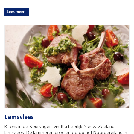
Lees meer..
Lamsvlees
Bij ons in de Keurslagerij vindt u heerlijk Nieuw-Zeelands
lamsvlees. De lammeren groeien op op het Noordereiland in