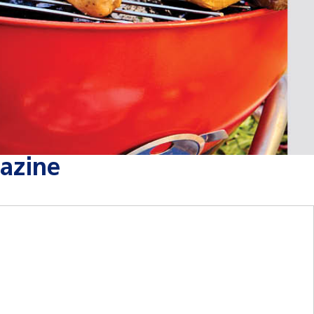
azine