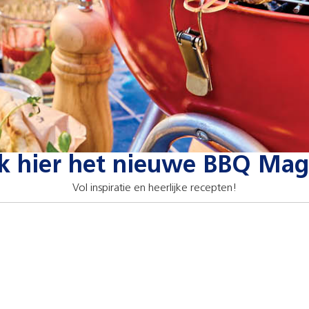
jk hier het nieuwe BBQ Mag
Vol inspiratie en heerlijke recepten!