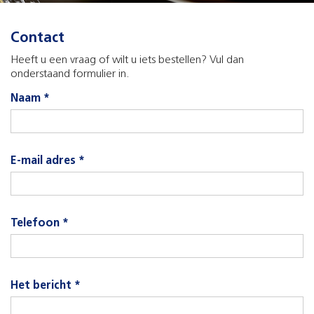
Contact
Heeft u een vraag of wilt u iets bestellen? Vul dan
onderstaand formulier in.
Naam *
E-mail adres *
Telefoon *
Het bericht *