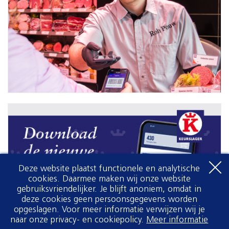
Deze website plaatst functionele en analytische
cookies. Daarmee maken wij onze website
gebruiksvriendelijker. Je blijft anoniem, omdat in
deze cookies geen persoonsgegevens worden
opgeslagen. Voor meer informatie verwijzen wij je
naar onze privacy- en cookiepolicy.
Meer informatie