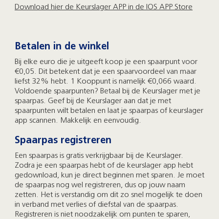
Download hier de Keurslager APP in de IOS APP Store
Betalen in de winkel
Bij elke euro die je uitgeeft koop je een spaarpunt voor
€0,05. Dit betekent dat je een spaarvoordeel van maar
liefst 32% hebt. 1 Kooppunt is namelijk €0,066 waard.
Voldoende spaarpunten? Betaal bij de Keurslager met je
spaarpas. Geef bij de Keurslager aan dat je met
spaarpunten wilt betalen en laat je spaarpas of keurslager
app scannen. Makkelijk en eenvoudig.
Spaarpas registreren
Een spaarpas is gratis verkrijgbaar bij de Keurslager.
Zodra je een spaarpas hebt of de keurslager app hebt
gedownload, kun je direct beginnen met sparen. Je moet
de spaarpas nog wel registreren, dus op jouw naam
zetten. Het is verstandig om dit zo snel mogelijk te doen
in verband met verlies of diefstal van de spaarpas.
Registreren is niet noodzakelijk om punten te sparen,