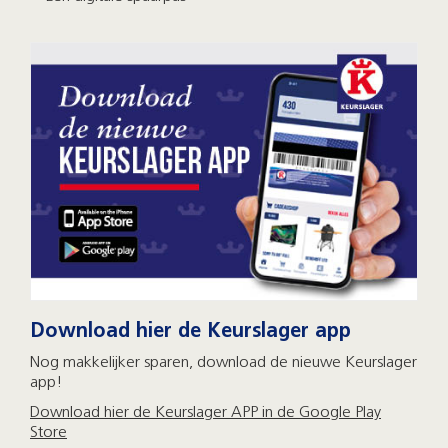
Download hier de Keurslager app
Nog makkelijker sparen, download de nieuwe Keurslager
app!
Download hier de Keurslager APP in de Google Play
Store