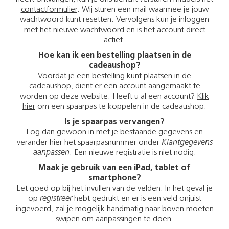
contactformulier
. Wij sturen een mail waarmee je jouw
wachtwoord kunt resetten. Vervolgens kun je inloggen
met het nieuwe wachtwoord en is het account direct
actief.
Hoe kan ik een bestelling plaatsen in de
cadeaushop?
Voordat je een bestelling kunt plaatsen in de
cadeaushop, dient er een account aangemaakt te
worden op deze website. Heeft u al een account?
Klik
hier
om een spaarpas te koppelen in de cadeaushop.
Is je spaarpas vervangen?
Log dan gewoon in met je bestaande gegevens en
verander hier het spaarpasnummer onder
Klantgegevens
aanpassen
. Een nieuwe registratie is niet nodig.
Maak je gebruik van een iPad, tablet of
smartphone?
Let goed op bij het invullen van de velden. In het geval je
op
registreer
hebt gedrukt en er is een veld onjuist
ingevoerd, zal je mogelijk handmatig naar boven moeten
swipen om aanpassingen te doen.