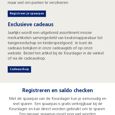
maar wel om punten te verzilveren.
Registreer je spaarpas
Exclusieve cadeaus
Jaarlijks wordt een uitgebreid assortiment mooie
merkartikelen samengesteld van keukenapparatuur tot
tuingereedschap en kinderspeelgoed. Je kunt de
cadeaus bekijken in onze cadeaugids of op onze
website. Bestel het artikel bij de Keurslager in de winkel
of via de cadeaushop.
Cadeaushop
Registreren en saldo checken
Met de spaarpas van de Keurslager kun je eenvoudig en
snel sparen. Een spaarpas is gratis verkrijgbaar bij de
Keurslager en kan direct worden gebruikt om te sparen.
Een nieuwe spaarpas moet nog wel worden