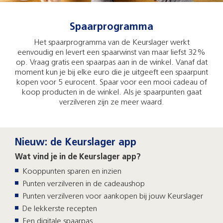
Spaarprogramma
Het spaarprogramma van de Keurslager werkt
eenvoudig en levert een spaarwinst van maar liefst 32%
op. Vraag gratis een spaarpas aan in de winkel. Vanaf dat
moment kun je bij elke euro die je uitgeeft een spaarpunt
kopen voor 5 eurocent. Spaar voor een mooi cadeau of
koop producten in de winkel. Als je spaarpunten gaat
verzilveren zijn ze meer waard.
Nieuw: de Keurslager app
Wat vind je in de Keurslager app?
Kooppunten sparen en inzien
Punten verzilveren in de cadeaushop
Punten verzilveren voor aankopen bij jouw Keurslager
De lekkerste recepten
Een digitale spaarpas