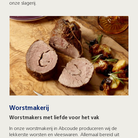
onze slagerij.
Worstmakerij
Worstmakers met liefde voor het vak
In onze worstmakerij in Abcoude produceren wij de
lekkerste worsten en vleeswaren. Allemaal bereid uit