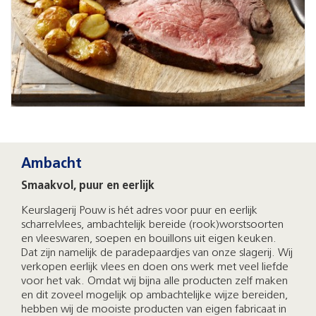
Ambacht
Smaakvol, puur en eerlijk
Keurslagerij Pouw is hét adres voor puur en eerlijk
scharrelvlees, ambachtelijk bereide (rook)worstsoorten
en vleeswaren, soepen en bouillons uit eigen keuken.
Dat zijn namelijk de paradepaardjes van onze slagerij. Wij
verkopen eerlijk vlees en doen ons werk met veel liefde
voor het vak. Omdat wij bijna alle producten zelf maken
en dit zoveel mogelijk op ambachtelijke wijze bereiden,
hebben wij de mooiste producten van eigen fabricaat in