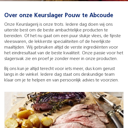
Over onze Keurslager Pouw te Abcoude
Onze Keurslagerij is onze trots. Iedere dag doen wij ons
uiterste best om de beste ambachtelijke producten te
bereiden. Of het nu gaat om een puur stukje vlees, de fijnste
vleeswaren, de lekkerste specialiteiten of de heerlijkste
maaltijden. Wij gebruiken altijd de verste ingrediënten voor
het eindresultaat van de beste kwaliteit. Onze passie voor het
slagersvak zie en proef je zonder meer in onze producten.
Bij ons kun je altijd terecht voor iets meer, dus kom gerust
langs in de winkel. Iedere dag staat ons deskundige team
klaar om je te helpen en van persoonlijk advies te voorzien.