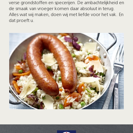
verse grondstoffen en specerijen. De ambachtelijkheid en
de smaak van vroeger komen daar absoluut in terug.
Alles wat wij maken, doen wij met liefde voor het vak. En
dat proeft u.